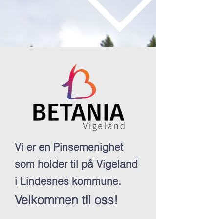
Vi er en Pinsemenighet
som holder til på Vigeland
i Lindesnes kommune.
Velkommen til oss!