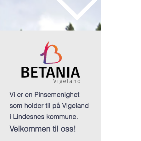
Vi er en Pinsemenighet
som holder til på Vigeland
i Lindesnes kommune.
Velkommen til oss!