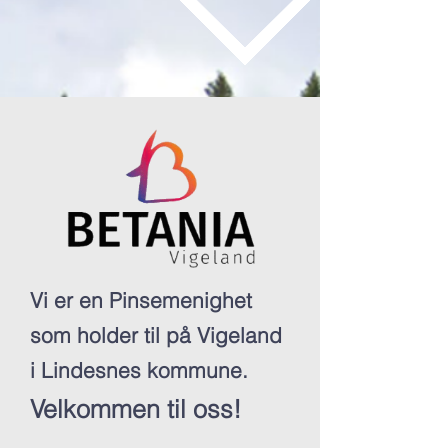
Vi er en Pinsemenighet
som holder til på Vigeland
i Lindesnes kommune.
Velkommen til oss!