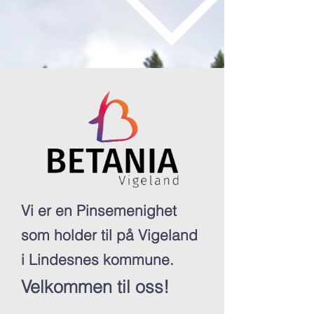
Vi er en Pinsemenighet
som holder til på Vigeland
i Lindesnes kommune.
Velkommen til oss!