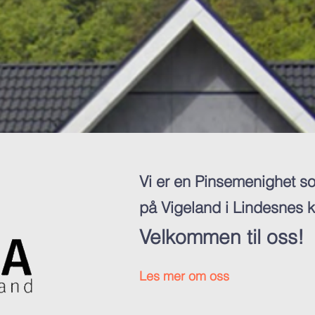
Vi er en Pinsemenighet so
på Vigeland i Lindesnes
Velkommen til oss!
Les mer om oss