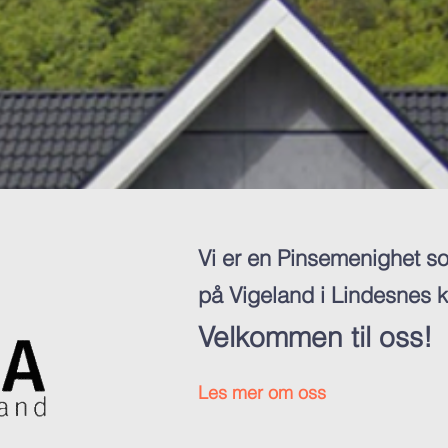
Vi er en Pinsemenighet so
på Vigeland i Lindesnes
Velkommen til oss!
Les mer om oss