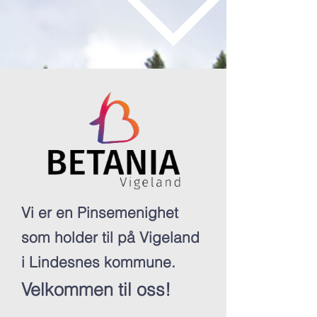
Vi er en Pinsemenighet
som holder til på Vigeland
i Lindesnes kommune.
Velkommen til oss!