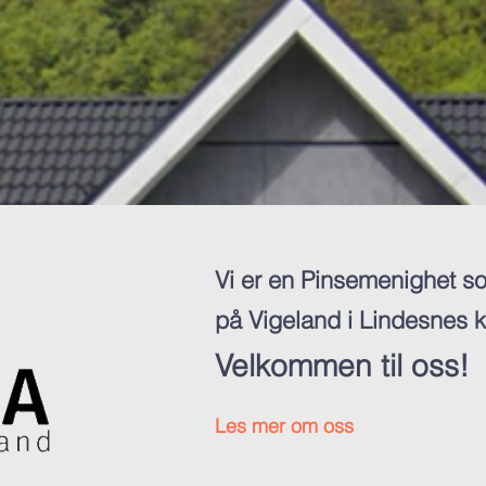
Vi er en Pinsemenighet so
på Vigeland i Lindesnes
Velkommen til oss!
Les mer om oss