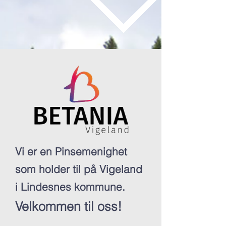
Vi er en Pinsemenighet
som holder til på Vigeland
i Lindesnes kommune.
Velkommen til oss!