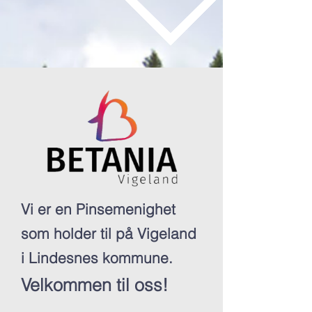
Vi er en Pinsemenighet
som holder til på Vigeland
i Lindesnes kommune.
Velkommen til oss!