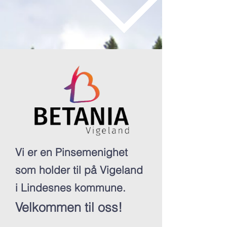
Vi er en Pinsemenighet
som holder til på Vigeland
i Lindesnes kommune.
Velkommen til oss!