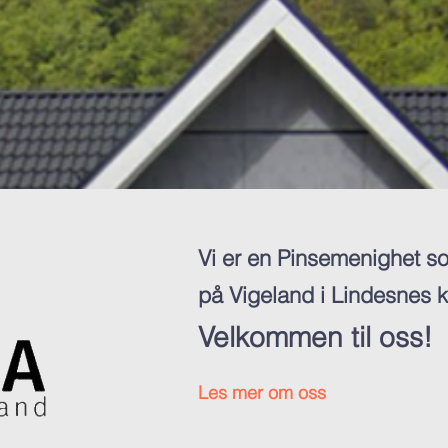
Vi er en Pinsemenighet so
på Vigeland i Lindesnes
Velkommen til oss!
Les mer om oss