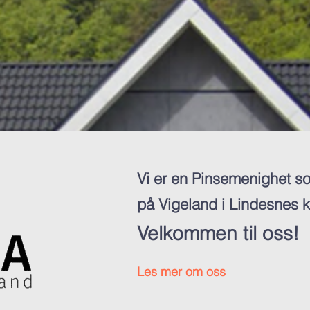
Vi er en Pinsemenighet so
på Vigeland i Lindesnes
Velkommen til oss!
Les mer om oss