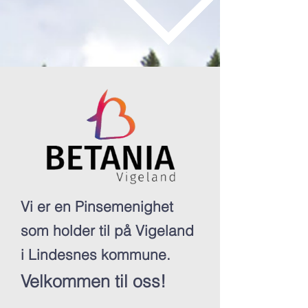
Vi er en Pinsemenighet
som holder til på Vigeland
i Lindesnes kommune.
Velkommen til oss!