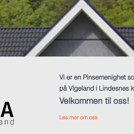
Vi er en Pinsemenighet so
på Vigeland i Lindesnes
Velkommen til oss!
Les mer om oss