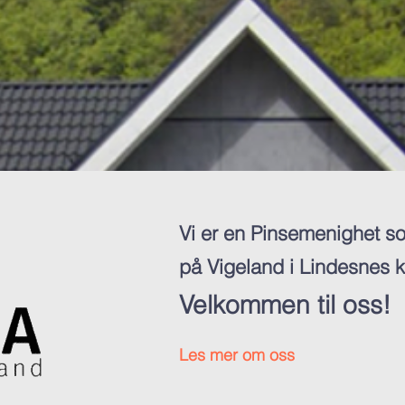
Vi er en Pinsemenighet so
på Vigeland i Lindesnes
Velkommen til oss!
Les mer om oss