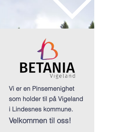
Vi er en Pinsemenighet
som holder til på Vigeland
i Lindesnes kommune.
Velkommen til oss!